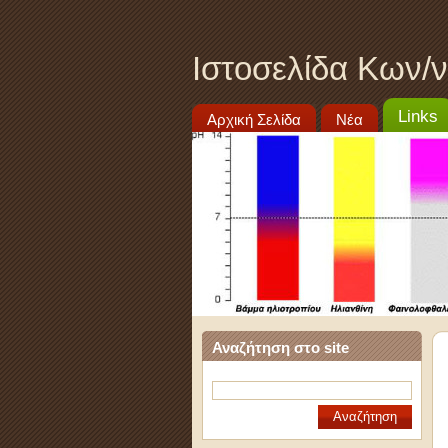
Ιστοσελίδα Κων/
Links
Αρχική Σελίδα
Νέα
Αναζήτηση στο site