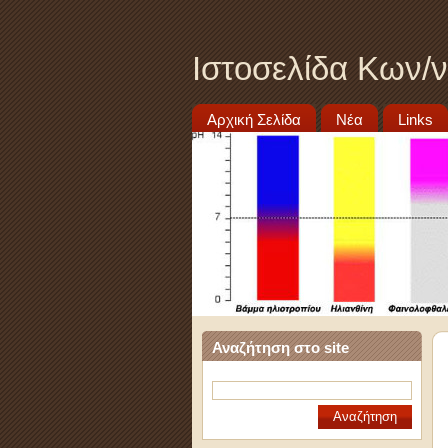
Ιστοσελίδα Κων/
Αρχική Σελίδα
Νέα
Links
Αναζήτηση στο site